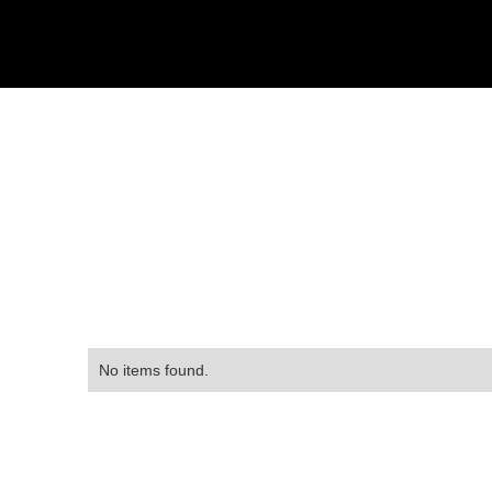
No items found.