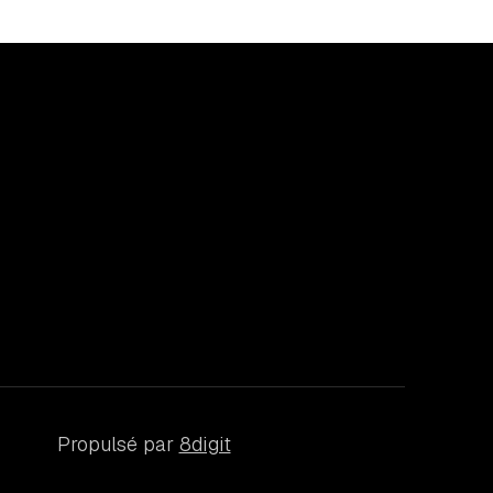
Propulsé par
8digit