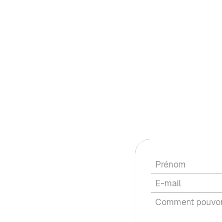
Vous av