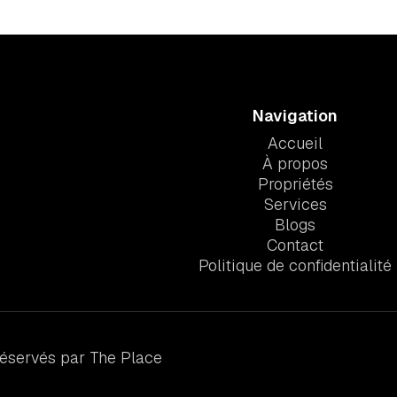
Navigation
Accueil
À propos
Propriétés
Services
Blogs
Contact
Politique de confidentialité
réservés par The Place